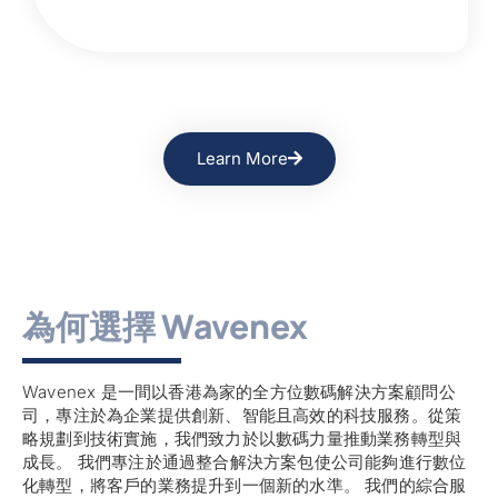
Learn More
為何選擇 Wavenex
Wavenex 是一間以香港為家的全方位數碼解決方案顧問公
司，專注於為企業提供創新、智能且高效的科技服務。從策
略規劃到技術實施，我們致力於以數碼力量推動業務轉型與
成長。 我們專注於通過整合解決方案包使公司能夠進行數位
化轉型，將客戶的業務提升到一個新的水準。 我們的綜合服