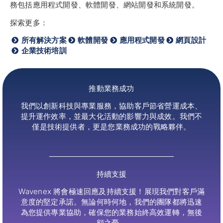
務包括應用程式開發、軟體開發、網站開發和系統開發。
探索更多：
所有解決方案
軟體開發
應用程式開發
網頁設計
企業技術培訓
推動業務成功
我們以創新科技與專業服務，協助客戶節省營運成本、
提升運作效率，並最大化活動的影響力與成效。我們不
僅是技術提供者，更是您業務成功的戰略夥伴。
持續支援
Wavenex 將會極速回應及持續支援！展現我們對客戶滿
意度的堅定承諾。無論何時何地，我們的團隊都將迅速
為您提供專業協助，確保您的業務始終高效運轉，無後
顧之憂。