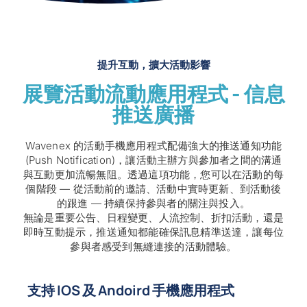
提升互動，擴大活動影響
展覽活動流動應用程式 - 信息
推送廣播
Wavenex 的活動手機應用程式配備強大的推送通知功能
(Push Notification)，讓活動主辦方與參加者之間的溝通
與互動更加流暢無阻。透過這項功能，您可以在活動的每
個階段 — 從活動前的邀請、活動中實時更新、到活動後
的跟進 — 持續保持參與者的關注與投入。
無論是重要公告、日程變更、人流控制、折扣活動，還是
即時互動提示，推送通知都能確保訊息精準送達，讓每位
參與者感受到無縫連接的活動體驗。
支持 IOS 及 Andoird 手機應用程式