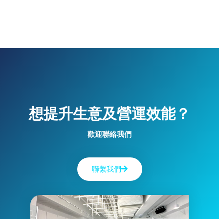
想提升生意及營運效能？
歡迎聯絡我們
聯繫我們