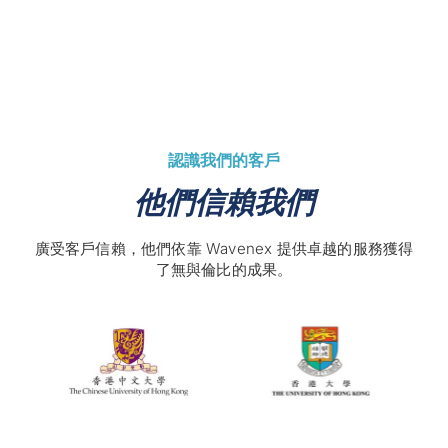
認識我們的客戶
他們信賴我們
廣受客戶信賴，他們依靠 Wavenex 提供卓越的服務獲得
了無與倫比的成果。