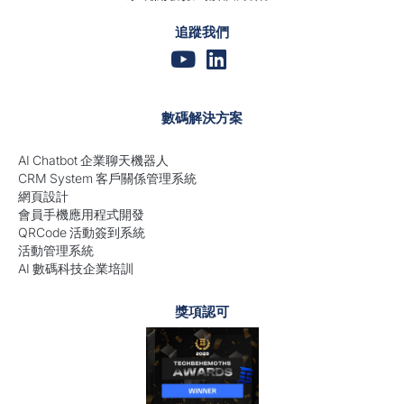
追蹤我們
數碼解決方案
AI Chatbot 企業聊天機器人
CRM System 客戶關係管理系統
網頁設計
會員手機應用程式開發
QRCode 活動簽到系統
活動管理系統
AI 數碼科技企業培訓
獎項認可