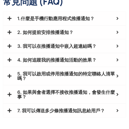
常見問題 (FAQ)
1.什麼是手機行動應用程式推播通知？
2. 如何提前安排推播通知？
3. 我可以在推播通知中嵌入超連結嗎？
4. 如何追蹤我的推播通知活動的效果？
5. 我可以啟用或停用推播通知的特定聯絡人清單
嗎？
6. 如果與會者選擇不接收推播通知，會發生什麼
事？
7. 我可以傳送多少條推播通知訊息給用戶？