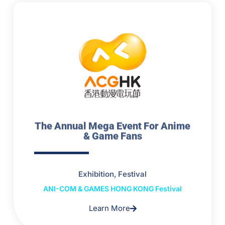
The Annual Mega Event For Anime
& Game Fans
Exhibition, Festival
ANI-COM & GAMES HONG KONG Festival
Learn More