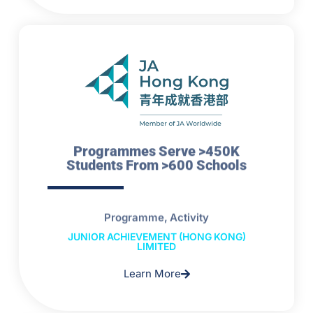
Programmes Serve >450K
Students From >600 Schools
Programme, Activity
JUNIOR ACHIEVEMENT (HONG KONG)
LIMITED
Learn More