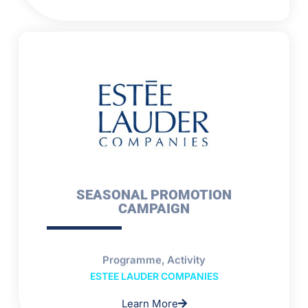
SEASONAL PROMOTION
CAMPAIGN
Programme, Activity
ESTEE LAUDER COMPANIES
Learn More