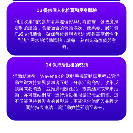
03 提供個人化推薦和度身體驗
利用收集到的參加者興趣偏好與行為數據，發送度身
定制的建議，包括適合的會議場次、優惠券、展商資
訊或交流機會。確保每位參與者都能獲得高度個性化
且貼合需求的活動體驗，讓每一刻都充滿價值與意
義。
04 保持活動後的勢頭
活動結束後，Wavenex 的活動手機流動應用程式讓活
動主辦方持續與參加者互動，分享活動亮點、收集反
饋與問卷調查，並推廣相關產品、投票結果或未來活
動，亦可連結網店，進行活動後限量記念品銷售。這
不僅能保持參與者的參與感，更能深化他們與品牌之
間的持久連結，讓活動效益延續至未來。