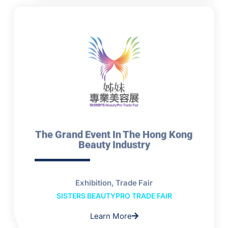
The Grand Event In The Hong Kong
Beauty Industry
Exhibition, Trade Fair
SISTERS BEAUTYPRO TRADE FAIR
Learn More