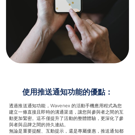
使用推送通知功能的優點：
透過推送通知功能，Wavenex 的活動手機應用程式為您
建立一條直接且即時的溝通渠道，讓您與參與者之間的互
動更加緊密。這不僅提升了活動的整體體驗，更深化了參
與者與品牌之間的持久連結。
無論是重要提醒、互動提示，還是專屬優惠，推送通知都