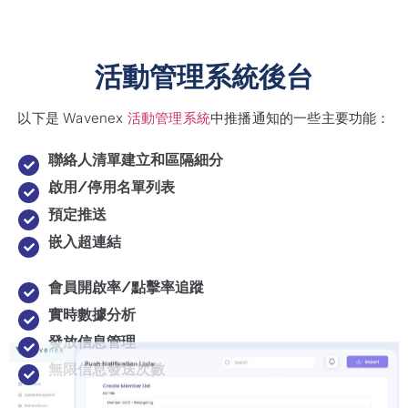
活動管理系統後台
以下是 Wavenex
活動管理系統
中推播通知的一些主要功能：
聯絡人清單建立和區隔細分
啟用/停用名單列表
預定推送
嵌入超連結
會員開啟率/點擊率追蹤
實時數據分析
發放信息管理
無限信息發送次數