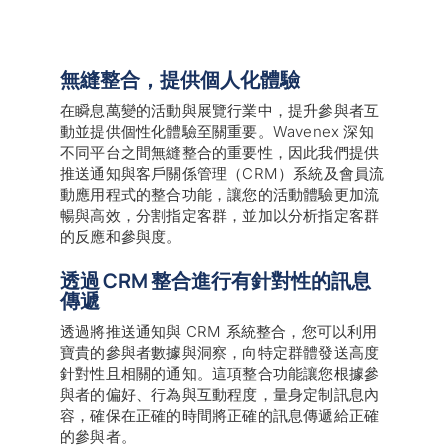
無縫整合，提供個人化體驗
在瞬息萬變的活動與展覽行業中，提升參與者互
動並提供個性化體驗至關重要。Wavenex 深知
不同平台之間無縫整合的重要性，因此我們提供
推送通知與客戶關係管理（CRM）系統及會員流
動應用程式的整合功能，讓您的活動體驗更加流
暢與高效，分割指定客群，並加以分析指定客群
的反應和參與度。
透過 CRM 整合進行有針對性的訊息
傳遞
透過將推送通知與 CRM 系統整合，您可以利用
寶貴的參與者數據與洞察，向特定群體發送高度
針對性且相關的通知。這項整合功能讓您根據參
與者的偏好、行為與互動程度，量身定制訊息內
容，確保在正確的時間將正確的訊息傳遞給正確
的參與者。