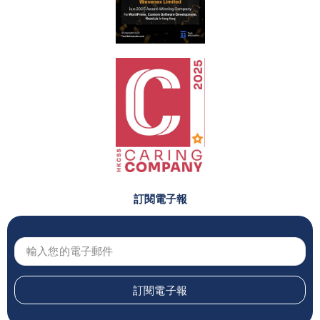
訂閱電子報
訂閱電子報