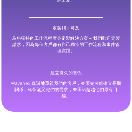
定製觸手可及
為您獨特的工作流程度身定製解決方案 – 我們歡迎定製
請求，因為每個客戶都有自己獨特的工作流程和事件管
理實踐。
建立持久的關係
Wavenex 真誠地重視我們的客戶，並優先考慮建立長期
關係，確保滿足他們的需求，並承諾超越他們原有目
標。